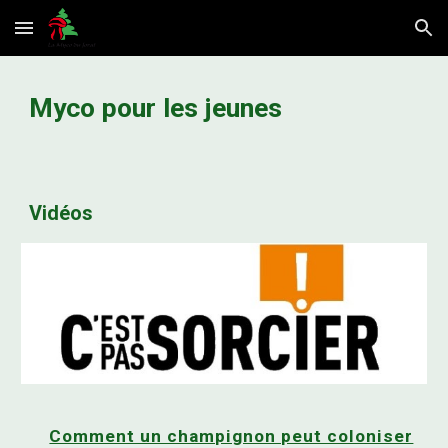
Skip to main content
Skip to navigation
Myco pour les jeunes
Vidéos
Comment un champignon peut coloniser