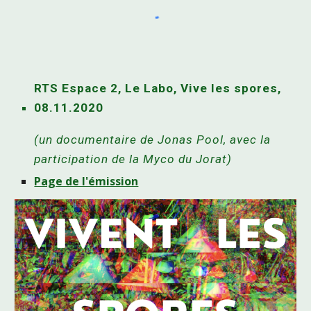
RTS Espace 2, Le Labo, Vive les spores,
08.11.2020
(un documentaire de Jonas Pool, avec la
participation de la Myco du Jorat)
Page de l'émission