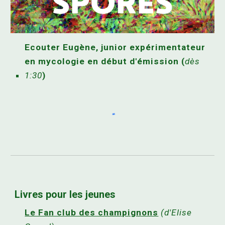
Ecouter Eugène, junior expérimentateur
en mycologie en début d'émission (
dès
1:30
)
Livres pour les jeunes
Le Fan club des champignons
(d'Elise