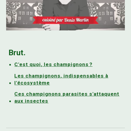
Brut.
C'est quoi, les champignons ?
Les champignons, indispensables à
l'écosystème
Ces champignons parasites s'attaquent
aux insectes