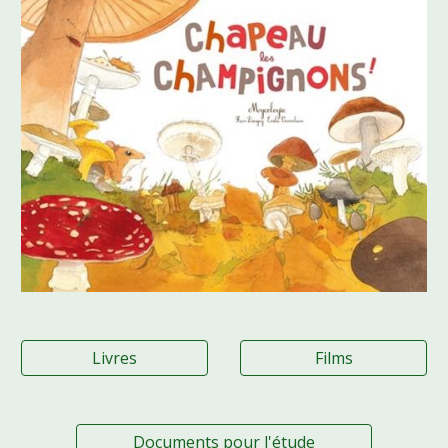
Livres
Films
Documents pour l'étude