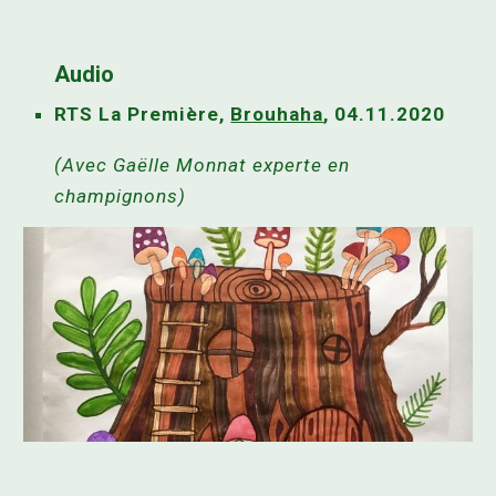
Audio
RTS La Première,
Brouhaha
, 04.11.2020
(Avec Gaëlle Monnat experte en
champignons)