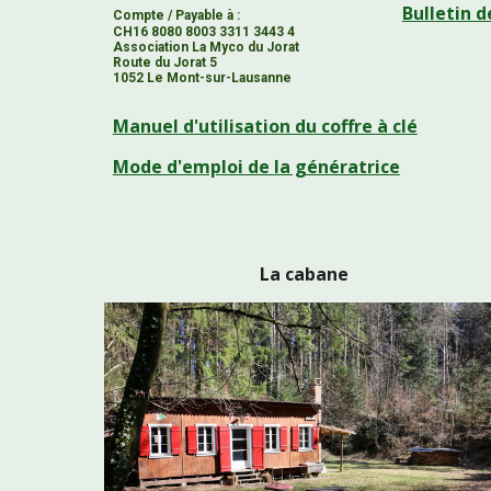
Bulletin 
Compte / Payable à :
CH16 8080 8003 3311 3443 4
Association La Myco du Jorat
Route du Jorat 5
1052 Le Mont-sur-Lausanne
Manuel d'utilisation du coffre à clé
Mode d'emploi de la génératrice
La cabane