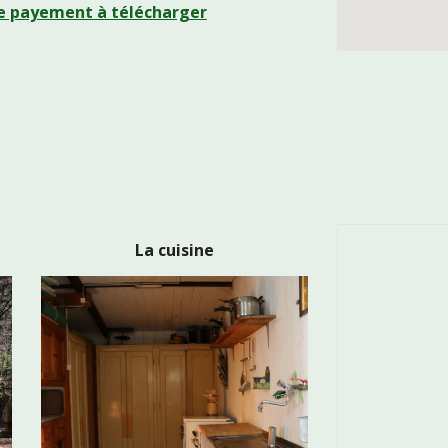
de payement à télécharger
La cuisine